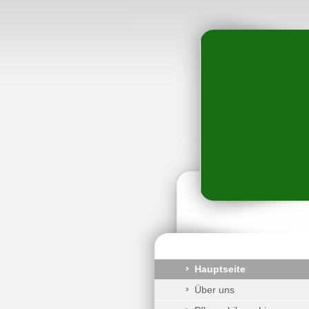
Hauptseite
Über uns