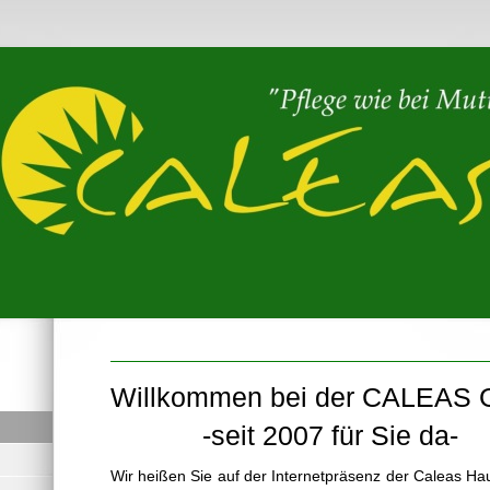
Willkommen bei der C
-seit 2007 für Sie
Wir heißen Sie auf der Internetpräsenz der Caleas Ha