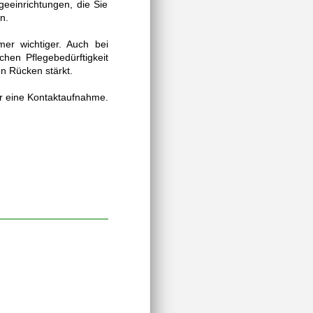
geeinrichtungen, die Sie
n.
er wichtiger. Auch bei
chen Pflegebedürftigkeit
n Rücken stärkt.
er eine Kontaktaufnahme.