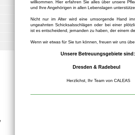
willkommen. Hier erfahren Sie alles über unsere Pfle
und Ihre Angehörigen in allen Lebenslagen unterstütze
Nicht nur im Alter wird eine umsorgende Hand imm
ungeahnten Schicksalsschlägen oder bei einer plötzli
ist es entscheidend, jemanden zu haben, der einem de
Wenn wir etwas für Sie tun können, freuen wir uns üb
Unsere Betreuungsgebiete sind:
Dresden & Radebeul
Herzlichst, Ihr Team von CALEAS
e